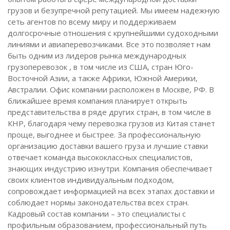
грузов и безупречной репутацией. Мы имеем надежную
сеть агентов по всему миру и поддерживаем
долгосрочные отношения с крупнейшими судоходными
линиями и авиаперевозчиками. Все это позволяет нам
быть одним из лидеров рынка международных
грузоперевозок , в том числе из США, стран Юго-
Восточной Азии, а также Африки, Южной Америки,
Австралии. Офис компании расположен в Москве, РФ. В
ближайшее время компания планирует открыть
представительства в ряде других стран, в том числе в
КНР, благодаря чему перевозка грузов из Китая станет
проще, выгоднее и быстрее. За профессиональную
организацию доставки вашего груза и лучшие ставки
отвечает команда высококлассных специалистов,
знающих индустрию изнутри. Компания обеспечивает
своих клиентов индивидуальным подходом,
сопровождает информацией на всех этапах доставки и
соблюдает нормы законодательства всех стран.
Кадровый состав компании – это специалисты с
профильным образованием, профессиональный путь