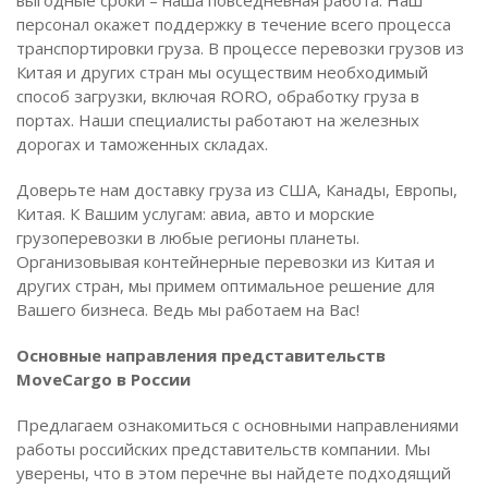
выгодные сроки – наша повседневная работа. Наш
персонал окажет поддержку в течение всего процесса
транспортировки груза. В процессе перевозки грузов из
Китая и других стран мы осуществим необходимый
способ загрузки, включая RORO, обработку груза в
портах. Наши специалисты работают на железных
дорогах и таможенных складах.
Доверьте нам доставку груза из США, Канады, Европы,
Китая. К Вашим услугам: авиа, авто и морские
грузоперевозки в любые регионы планеты.
Организовывая контейнерные перевозки из Китая и
других стран, мы примем оптимальное решение для
Вашего бизнеса. Ведь мы работаем на Вас!
Основные направления представительств
MoveCargo в России
Предлагаем ознакомиться с основными направлениями
работы российских представительств компании. Мы
уверены, что в этом перечне вы найдете подходящий