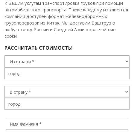
К Вашим услугам транспортировка грузов при помощи
автомобильного транспорта. Также каждому из клиентов
компании доступен формат железнодорожных
грузоперевозок из Китая. Мы доставим Ваш груз в
любую точку России и Средней Азии в кратчайшие
сроки.
РАССЧИТАТЬ СТОИМОСТЬ!