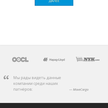
ДАЛЕЕ
Мы рады видеть данные
компании среди наших
патнёров:
MoveCargo