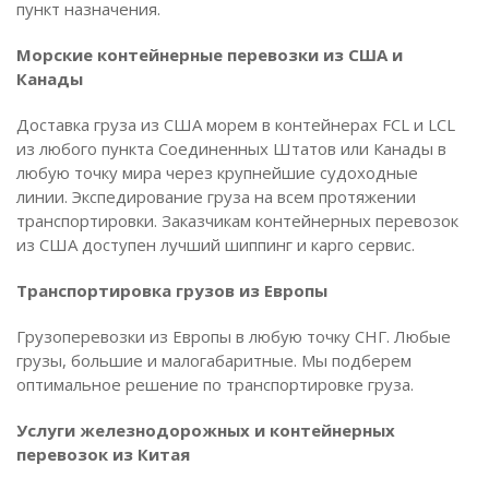
пункт назначения.
Морские контейнерные перевозки из США и
Канады
Доставка груза из США морем в контейнерах FCL и LCL
из любого пункта Соединенных Штатов или Канады в
любую точку мира через крупнейшие судоходные
линии. Экспедирование груза на всем протяжении
транспортировки. Заказчикам контейнерных перевозок
из США доступен лучший шиппинг и карго сервис.
Транспортировка грузов из Европы
Грузоперевозки из Европы в любую точку СНГ. Любые
грузы, большие и малогабаритные. Мы подберем
оптимальное решение по транспортировке груза.
Услуги железнодорожных и контейнерных
перевозок из Китая