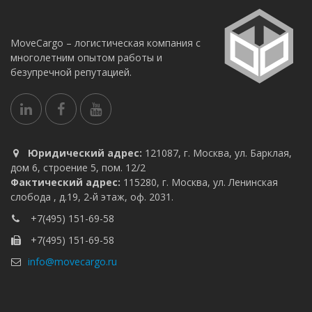
MoveCargo – логистическая компания с
многолетним опытом работы и
безупречной репутацией.
Юридический адрес:
121087, г. Москва, ул. Барклая,
дом 6, строение 5, пом. 12/2
Фактический адрес:
115280, г. Москва, ул. Ленинская
слобода , д.19, 2-й этаж, оф. 2031.
+7(495) 151-69-58
+7(495) 151-69-58
info@movecargo.ru