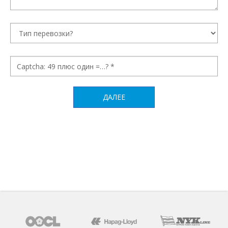
ДАЛЕЕ