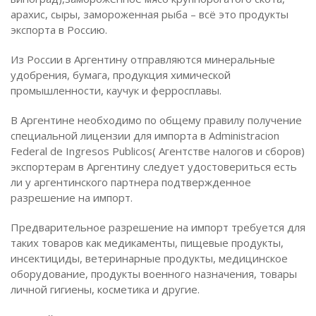
арахис, сыры, замороженная рыба – всё это продукты
экспорта в Россию.
Из России в Аргентину отправляются минеральные
удобрения, бумага, продукция химической
промышленности, каучук и ферросплавы.
В Аргентине необходимо по общему правилу получение
специальной лицензии для импорта в Administracion
Federal de Ingresos Publicos( Агентстве налогов и сборов)
экспортерам в Аргентину следует удостовериться есть
ли у аргентинского партнера подтвержденное
разрешение на импорт.
Предварительное разрешение на импорт требуется для
таких товаров как медикаменты, пищевые продукты,
инсектициды, ветеринарные продукты, медицинское
оборудование, продукты военного назначения, товары
личной гигиены, косметика и другие.