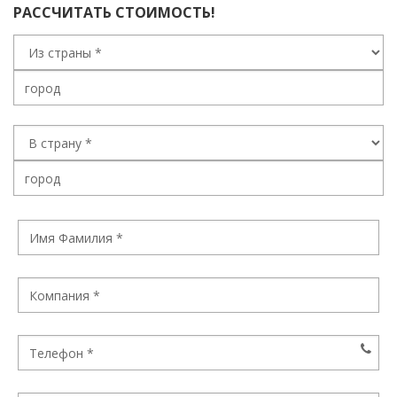
РАССЧИТАТЬ СТОИМОСТЬ!