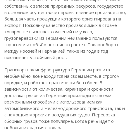
собственных запасов природных ресурсов, государство
в основном осуществляет промышленное производство,
большая часть продукции которого ориентирована на
экспорт. Поскольку качество производимых в стране
товаров не вызывает сомнений ни у кого,
грузоперевозки из Германии неизменно пользуются
спросом и их объём постоянно растёт. Товарооборот
между Россией и Германией также из года в год
показывает устойчивый рост.
Транспортная инфраструктура Германии развита
необычайно: всё находится на своём месте, в строгом
порядке, и работает практически без сбоев. В
зависимости от количества, характера и срочности
доставка грузов из Германии производится всеми
возможными способами с использованием как
автомобильного и железнодорожного транспорта, так и
с помощью морских и воздушных судов. Перевозка
сборных грузов тоже популярна, когда речь идёт о
небольших партиях товара.