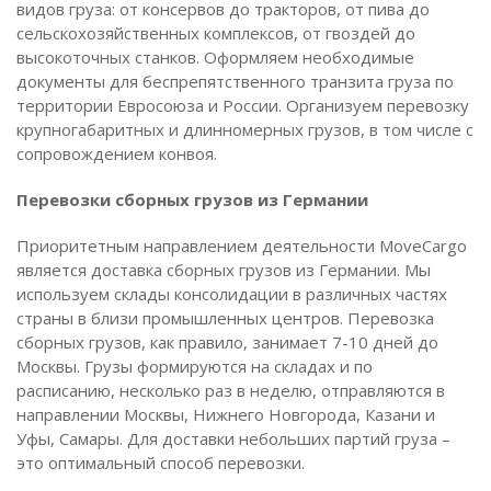
видов груза: от консервов до тракторов, от пива до
сельскохозяйственных комплексов, от гвоздей до
высокоточных станков. Оформляем необходимые
документы для беспрепятственного транзита груза по
территории Евросоюза и России. Организуем перевозку
крупногабаритных и длинномерных грузов, в том числе с
сопровождением конвоя.
Перевозки сборных грузов из Германии
Приоритетным направлением деятельности MoveCargo
является доставка сборных грузов из Германии. Мы
используем склады консолидации в различных частях
страны в близи промышленных центров. Перевозка
сборных грузов, как правило, занимает 7-10 дней до
Москвы. Грузы формируются на складах и по
расписанию, несколько раз в неделю, отправляются в
направлении Москвы, Нижнего Новгорода, Казани и
Уфы, Самары. Для доставки небольших партий груза –
это оптимальный способ перевозки.