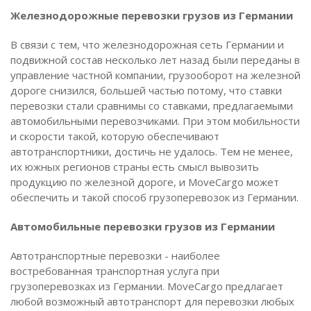
Железнодорожные перевозки грузов из Германии
В связи с тем, что железнодорожная сеть Германии и
подвижной состав несколько лет назад были переданы в
управление частной компании, грузооборот на железной
дороге снизился, большей частью потому, что ставки
перевозки стали сравнимы со ставками, предлагаемыми
автомобильными перевозчиками. При этом мобильности
и скорости такой, которую обеспечивают
автотранспортники, достичь не удалось. Тем не менее,
их южных регионов страны есть смысл вывозить
продукцию по железной дороге, и MoveCargo может
обеспечить и такой способ грузоперевозок из Германии.
Автомобильные перевозки грузов из Германии
Автотранспортные перевозки - наиболее
востребованная транспортная услуга при
грузоперевозках из Германии. MoveCargo предлагает
любой возможный автотранспорт для перевозки любых