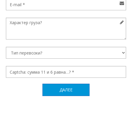
ДАЛЕЕ