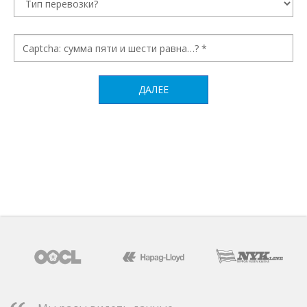
ДАЛЕЕ