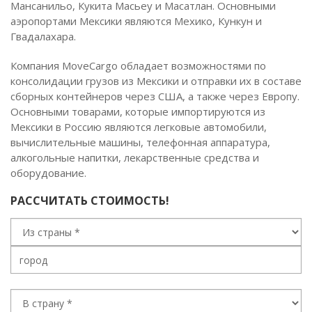
Мансанильо, Кукита Масьеу и Масатлан. Основными
аэропортами Мексики являются Мехико, Кункун и
Гвадалахара.
Компания MoveCargo обладает возможностями по
консолидации грузов из Мексики и отправки их в составе
сборных контейнеров через США, а также через Европу.
Основными товарами, которые импортируются из
Мексики в Россию являются легковые автомобили,
вычислительные машины, телефонная аппаратура,
алкогольные напитки, лекарственные средства и
оборудование.
РАССЧИТАТЬ СТОИМОСТЬ!